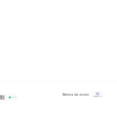
Meios de envio