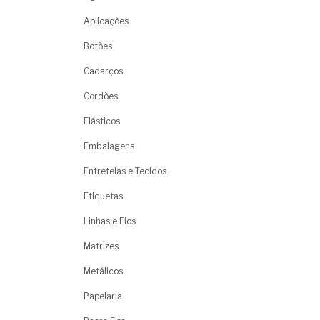
Aplicações
Botões
Cadarços
Cordões
Elásticos
Embalagens
Entretelas e Tecidos
Etiquetas
Linhas e Fios
Matrizes
Metálicos
Papelaria