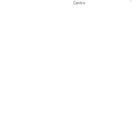
Centro