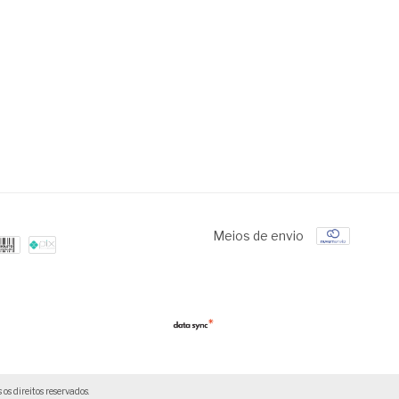
Meios de envio
direitos reservados.