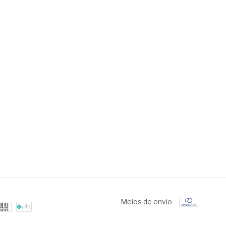
Meios de envio