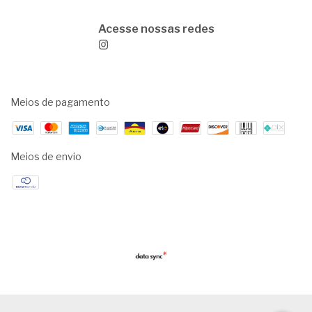
Meios de pagamento
Meios de envio