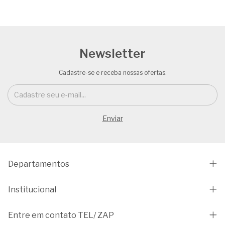
Newsletter
Cadastre-se e receba nossas ofertas.
Departamentos
Institucional
Entre em contato TEL/ ZAP