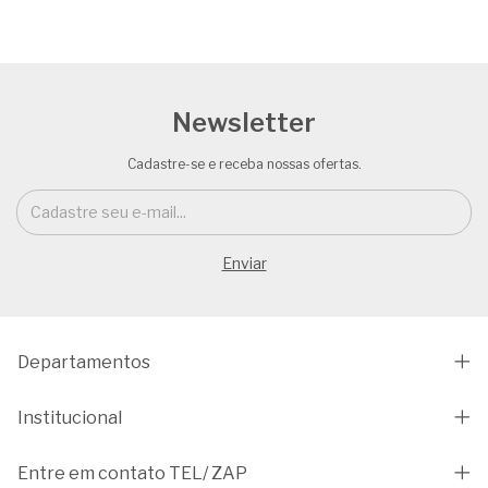
Newsletter
Cadastre-se e receba nossas ofertas.
Departamentos
Institucional
Entre em contato TEL/ ZAP