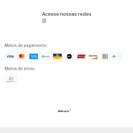
Meios de pagamento
Meios de envio