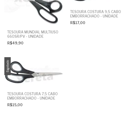
TESOURA COSTURA 9,5 CABO
EMBORRACHADO - UNIDADE
R$17,00
TESOURA MUNDIAL MULTIUSO
660SR/PV - UNIDADE
R$49,90
Esgotado
TESOURA COSTURA 7,5 CABO
EMBORRACHADO - UNIDADE
R$15,00