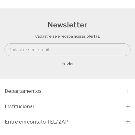
Newsletter
Cadastre-se e receba nossas ofertas.
Departamentos
Institucional
Entre em contato TEL/ ZAP