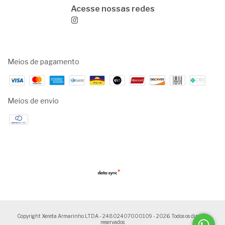
Meios de pagamento
Meios de envio
Copyright Xereta Armarinho LTDA - 24802407000109 - 2026. Todos os direitos
reservados.