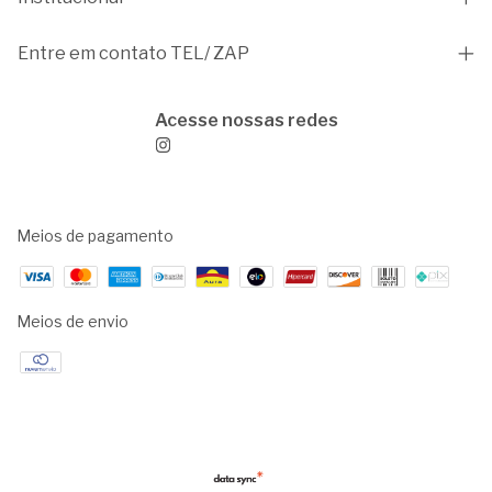
Entre em contato TEL/ ZAP
Meios de pagamento
Meios de envio