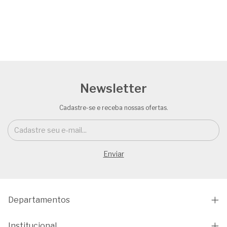
Newsletter
Cadastre-se e receba nossas ofertas.
Departamentos
Institucional