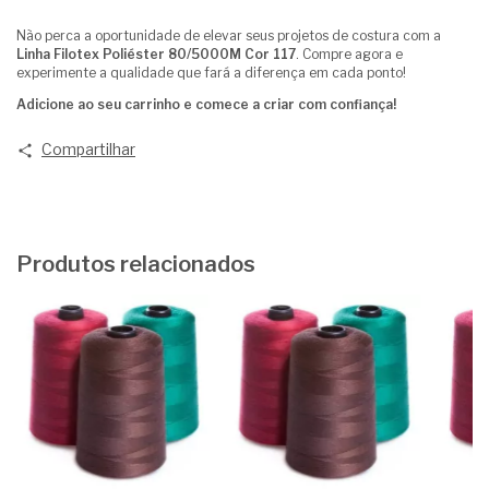
Não perca a oportunidade de elevar seus projetos de costura com a
Linha Filotex Poliéster 80/5000M Cor 117
. Compre agora e
experimente a qualidade que fará a diferença em cada ponto!
Adicione ao seu carrinho e comece a criar com confiança!
Compartilhar
Produtos relacionados